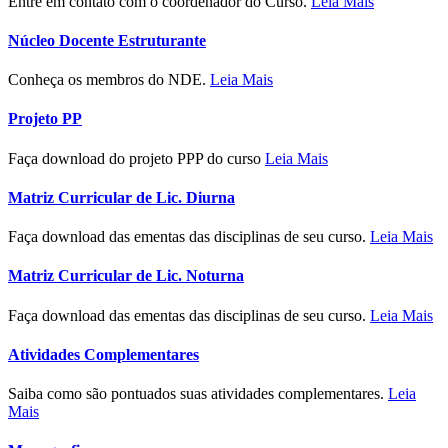
Entre em contato com o coordenador do Curso.
Leia Mais
Núcleo Docente Estruturante
Conheça os membros do NDE.
Leia Mais
Projeto PP
Faça download do projeto PPP do curso
Leia Mais
Matriz Curricular de Lic. Diurna
Faça download das ementas das disciplinas de seu curso.
Leia Mais
Matriz Curricular de Lic. Noturna
Faça download das ementas das disciplinas de seu curso.
Leia Mais
Atividades Complementares
Saiba como são pontuados suas atividades complementares.
Leia
Mais