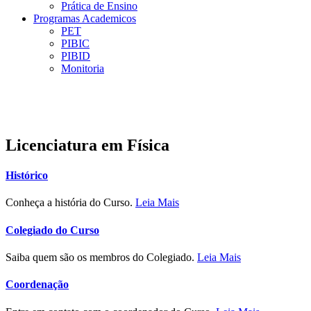
Prática de Ensino
Programas Academicos
PET
PIBIC
PIBID
Monitoria
Licenciatura em Física
Histórico
Conheça a história do Curso.
Leia Mais
Colegiado do Curso
Saiba quem são os membros do Colegiado.
Leia Mais
Coordenação