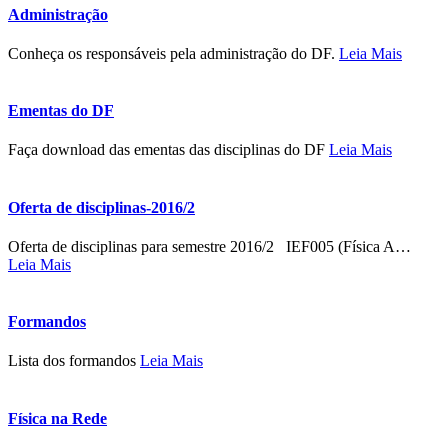
Administração
Conheça os responsáveis pela administração do DF.
Leia Mais
Ementas do DF
Faça download das ementas das disciplinas do DF
Leia Mais
Oferta de disciplinas-2016/2
Oferta de disciplinas para semestre 2016/2 IEF005 (Física A
…
Leia Mais
Formandos
Lista dos formandos
Leia Mais
Física na Rede