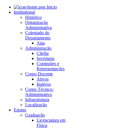
Inicio
Institutional
Histórico
Organização
Administrativa
Colegiado do
Departamento
Atas
Administração
Chefia
Secretaria
Comissões e
Representações
Corpo Docente
Ativos
Inativos
Corpo Técnico-
Administrativo
Infraestrutura
Localização
Ensino
Graduação
Licenciatura em
Física