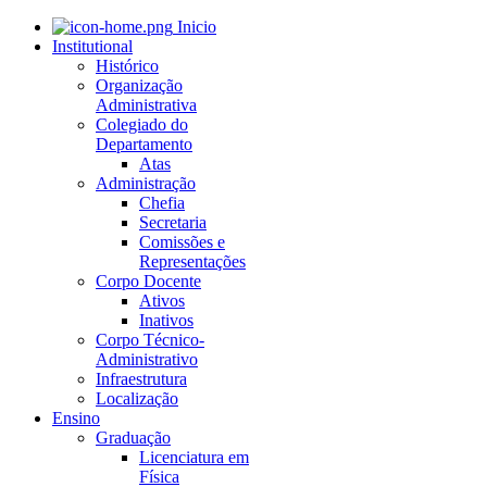
Inicio
Institutional
Histórico
Organização
Administrativa
Colegiado do
Departamento
Atas
Administração
Chefia
Secretaria
Comissões e
Representações
Corpo Docente
Ativos
Inativos
Corpo Técnico-
Administrativo
Infraestrutura
Localização
Ensino
Graduação
Licenciatura em
Física